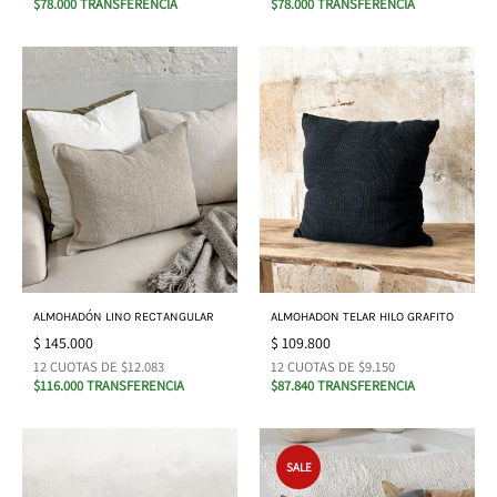
$78.000 TRANSFERENCIA
$78.000 TRANSFERENCIA
ALMOHADÓN LINO RECTANGULAR
ALMOHADON TELAR HILO GRAFITO
$
145.000
$
109.800
12 CUOTAS DE $12.083
12 CUOTAS DE $9.150
$116.000 TRANSFERENCIA
$87.840 TRANSFERENCIA
SALE