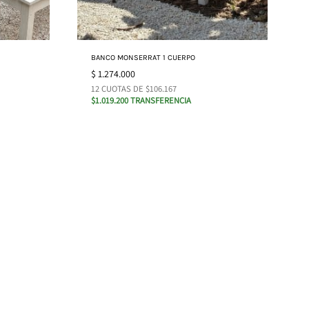
BANCO MONSERRAT 1 CUERPO
$
1.274.000
12 CUOTAS DE $106.167
$1.019.200 TRANSFERENCIA