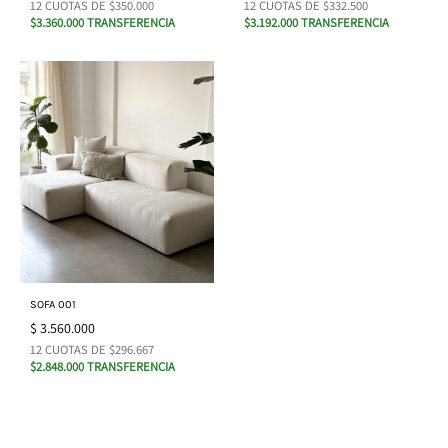
12 CUOTAS DE $350.000
12 CUOTAS DE $332.500
$3.360.000 TRANSFERENCIA
$3.192.000 TRANSFERENCIA
SOFA 001
$
3.560.000
12 CUOTAS DE $296.667
$2.848.000 TRANSFERENCIA