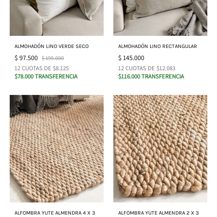
ALMOHADÓN LINO VERDE SECO
ALMOHADÓN LINO RECTANGULAR
$
97.500
$
145.000
$
195.000
12 CUOTAS DE $8.125
12 CUOTAS DE $12.083
$78.000 TRANSFERENCIA
$116.000 TRANSFERENCIA
ALFOMBRA YUTE ALMENDRA 4 X 3
ALFOMBRA YUTE ALMENDRA 2 X 3