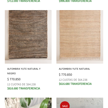
$712.000 TRANSFERENCIA
$996.800 TRANSFERENCIA
ALFOMBRA YUTE NATURAL Y
ALFOMBRA YUTE NATURAL
NEGRO
$
770.850
$
770.850
12 CUOTAS DE $64.238
$616.680 TRANSFERENCIA
12 CUOTAS DE $64.238
$616.680 TRANSFERENCIA
SALE