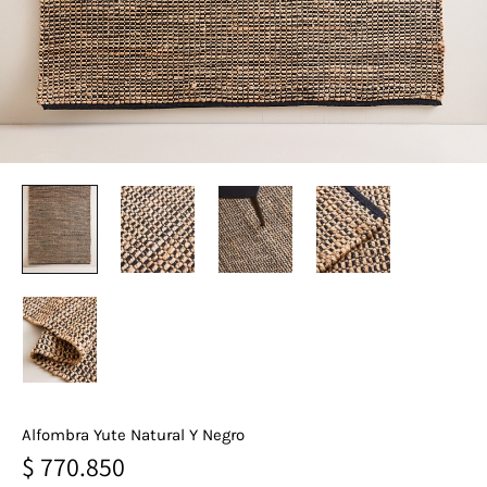
Alfombra Yute Natural Y Negro
$
770.850