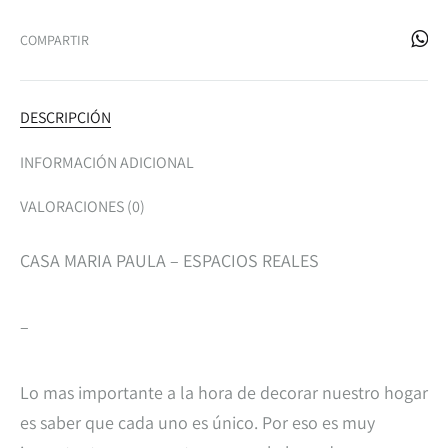
COMPARTIR
DESCRIPCIÓN
INFORMACIÓN ADICIONAL
VALORACIONES (0)
CASA MARIA PAULA – ESPACIOS REALES
–
Lo mas importante a la hora de decorar nuestro hogar
es saber que cada uno es único. Por eso es muy