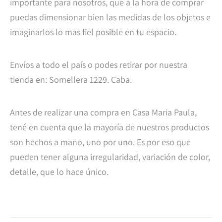
importante para nosotros, que a la hora de comprar
puedas dimensionar bien las medidas de los objetos e
imaginarlos lo mas fiel posible en tu espacio.
Envíos a todo el país o podes retirar por nuestra
tienda en: Somellera 1229. Caba.
Antes de realizar una compra en Casa Maria Paula,
tené en cuenta que la mayoría de nuestros productos
son hechos a mano, uno por uno. Es por eso que
pueden tener alguna irregularidad, variación de color,
detalle, que lo hace único.