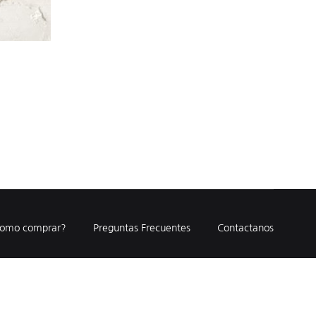
omo comprar?
Preguntas Frecuentes
Contactanos