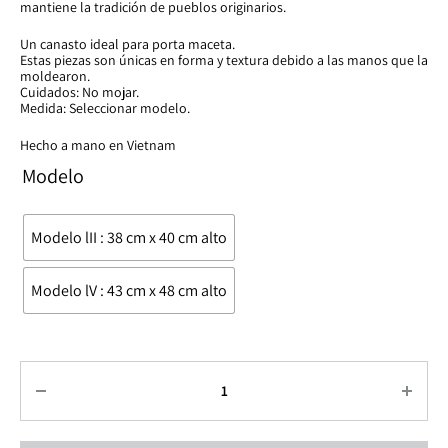
mantiene la tradición de pueblos originarios.
Un canasto ideal para porta maceta.
Estas piezas son únicas en forma y textura debido a las manos que la
moldearon.
Cuidados: No mojar.
Medida: Seleccionar modelo.
Hecho a mano en Vietnam
Modelo
Modelo lII : 38 cm x 40 cm alto
Modelo lV : 43 cm x 48 cm alto
Cantidad