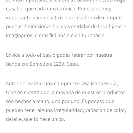
es saber que cada uno es único. Por eso es muy
importante para nosotros, que a la hora de comprar
puedas dimensionar bien las medidas de los objetos e
imaginarlos lo mas fiel posible en tu espacio.
Envíos a todo el país o podes retirar por nuestra
tienda en: Somellera 1229. Caba.
Antes de realizar una compra en Casa Maria Paula,
tené en cuenta que la mayoría de nuestros productos
son hechos a mano, uno por uno. Es por eso que
pueden tener alguna irregularidad, variación de color,
detalle, que lo hace único.