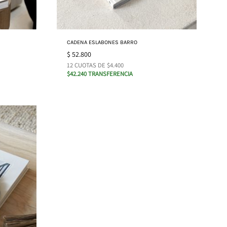
CADENA ESLABONES BARRO
$
52.800
12 CUOTAS DE $4.400
$42.240 TRANSFERENCIA