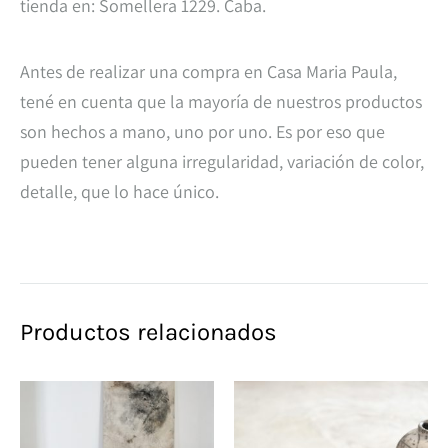
tienda en: Somellera 1229. Caba.
Antes de realizar una compra en Casa Maria Paula,
tené en cuenta que la mayoría de nuestros productos
son hechos a mano, uno por uno. Es por eso que
pueden tener alguna irregularidad, variación de color,
detalle, que lo hace único.
Productos relacionados