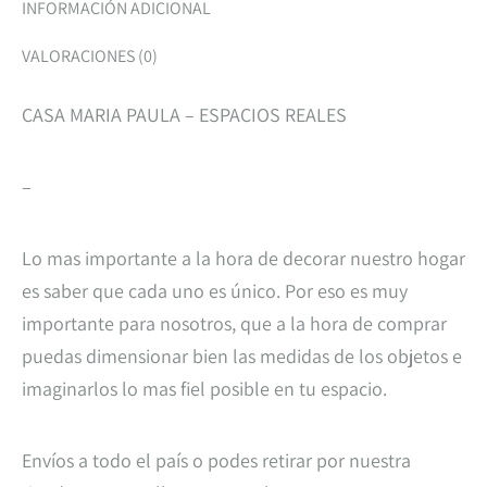
INFORMACIÓN ADICIONAL
VALORACIONES (0)
CASA MARIA PAULA – ESPACIOS REALES
–
Lo mas importante a la hora de decorar nuestro hogar
es saber que cada uno es único. Por eso es muy
importante para nosotros, que a la hora de comprar
puedas dimensionar bien las medidas de los objetos e
imaginarlos lo mas fiel posible en tu espacio.
Envíos a todo el país o podes retirar por nuestra