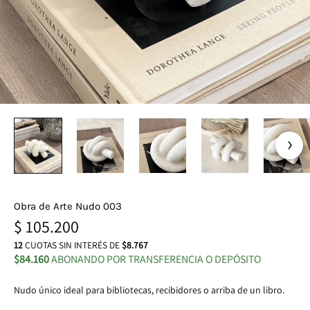
Obra de Arte Nudo 003
$
105.200
12
CUOTAS SIN INTERÉS DE
$8.767
$84.160
ABONANDO POR TRANSFERENCIA O DEPÓSITO
Nudo único ideal para bibliotecas, recibidores o arriba de un libro.