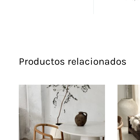
Productos relacionados