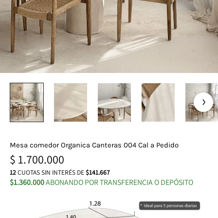
Mesa comedor Organica Canteras 004 Cal a Pedido
$
1.700.000
12
CUOTAS SIN INTERÉS DE
$141.667
$1.360.000
ABONANDO POR TRANSFERENCIA O DEPÓSITO