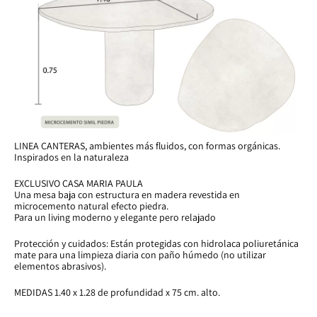
LINEA CANTERAS, ambientes más fluidos, con formas orgánicas.
Inspirados en la naturaleza
EXCLUSIVO CASA MARIA PAULA
Una mesa baja con estructura en madera revestida en
microcemento natural efecto piedra.
Para un living moderno y elegante pero relajado
Protección y cuidados: Están protegidas con hidrolaca poliuretánica
mate para una limpieza diaria con paño húmedo (no utilizar
elementos abrasivos).
MEDIDAS 1.40 x 1.28 de profundidad x 75 cm. alto.