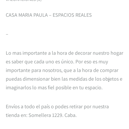
CASA MARIA PAULA – ESPACIOS REALES
–
Lo mas importante a la hora de decorar nuestro hogar
es saber que cada uno es único. Por eso es muy
importante para nosotros, que a la hora de comprar
puedas dimensionar bien las medidas de los objetos e
imaginarlos lo mas fiel posible en tu espacio.
Envíos a todo el país o podes retirar por nuestra
tienda en: Somellera 1229. Caba.