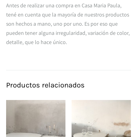
Antes de realizar una compra en Casa Maria Paula,
tené en cuenta que la mayoría de nuestros productos
son hechos a mano, uno por uno. Es por eso que
pueden tener alguna irregularidad, variación de color,
detalle, que lo hace único.
Productos relacionados