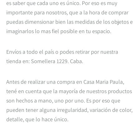
es saber que cada uno es único. Por eso es muy
importante para nosotros, que a la hora de comprar
puedas dimensionar bien las medidas de los objetos e
imaginarlos lo mas fiel posible en tu espacio.
Envíos a todo el país o podes retirar por nuestra
tienda en: Somellera 1229. Caba.
Antes de realizar una compra en Casa Maria Paula,
tené en cuenta que la mayoría de nuestros productos
son hechos a mano, uno por uno. Es por eso que
pueden tener alguna irregularidad, variación de color,
detalle, que lo hace único.