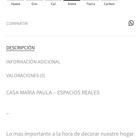
Hueso
Gris
Cal
Arena
Tierra
Carbon
COMPARTIR
DESCRIPCIÓN
INFORMACIÓN ADICIONAL
VALORACIONES (0)
CASA MARIA PAULA – ESPACIOS REALES
–
Lo mas importante a la hora de decorar nuestro hogar