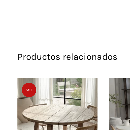
Productos relacionados
SALE