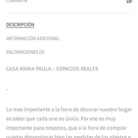
COMPARTIR
DESCRIPCIÓN
INFORMACIÓN ADICIONAL
VALORACIONES (0)
CASA MARIA PAULA – ESPACIOS REALES
–
Lo mas importante a la hora de decorar nuestro hogar
es saber que cada uno es único. Por eso es muy
importante para nosotros, que a la hora de comprar
puedas dimensionar bien las medidas de los objetos e