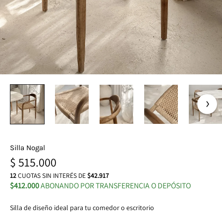
Silla Nogal
$
515.000
12
CUOTAS SIN INTERÉS DE
$42.917
$412.000
ABONANDO POR TRANSFERENCIA O DEPÓSITO
Silla de diseño ideal para tu comedor o escritorio