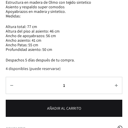
Estructura en madera de Olmo con tejido sintetico
Asiento y respaldo super comodos
Apoyabrazos en madera y sintetico.
Medidas:
Altura total: 77 cm
Altura del piso al asiento: 46 cm
Ancho de apoyabrazos: 56 cm
Ancho asiento: 41 cm
Ancho Patas: 55 cm
Profundidad asiento: 50 cm
Despachos 5 días después de tu compra.
4 disponibles (puede reservarse)
Cantidad
AÑADIR AL CARRITO