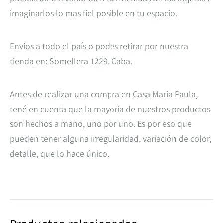
imaginarlos lo mas fiel posible en tu espacio.
Envíos a todo el país o podes retirar por nuestra
tienda en: Somellera 1229. Caba.
Antes de realizar una compra en Casa Maria Paula,
tené en cuenta que la mayoría de nuestros productos
son hechos a mano, uno por uno. Es por eso que
pueden tener alguna irregularidad, variación de color,
detalle, que lo hace único.