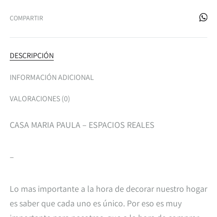
COMPARTIR
DESCRIPCIÓN
INFORMACIÓN ADICIONAL
VALORACIONES (0)
CASA MARIA PAULA – ESPACIOS REALES
–
Lo mas importante a la hora de decorar nuestro hogar
es saber que cada uno es único. Por eso es muy