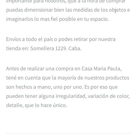
importante para nosotros, que a la hora de comprar
puedas dimensionar bien las medidas de los objetos e
imaginarlos lo mas fiel posible en tu espacio.
Envíos a todo el país o podes retirar por nuestra
tienda en: Somellera 1229. Caba.
Antes de realizar una compra en Casa Maria Paula,
tené en cuenta que la mayoría de nuestros productos
son hechos a mano, uno por uno. Es por eso que
pueden tener alguna irregularidad, variación de color,
detalle, que lo hace único.