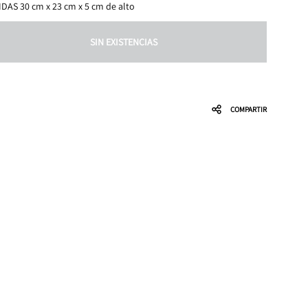
DAS 30 cm x 23 cm x 5 cm de alto
SIN EXISTENCIAS
COMPARTIR