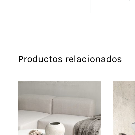
Productos relacionados