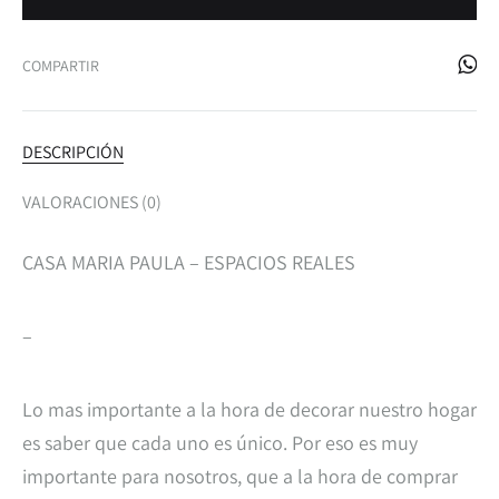
COMPARTIR
DESCRIPCIÓN
VALORACIONES (0)
CASA MARIA PAULA – ESPACIOS REALES
–
Lo mas importante a la hora de decorar nuestro hogar
es saber que cada uno es único. Por eso es muy
importante para nosotros, que a la hora de comprar