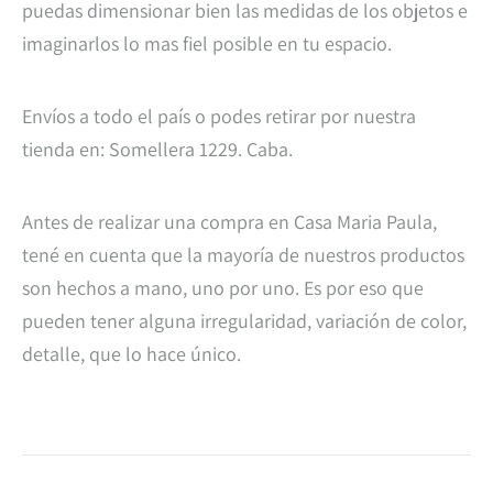
puedas dimensionar bien las medidas de los objetos e
imaginarlos lo mas fiel posible en tu espacio.
Envíos a todo el país o podes retirar por nuestra
tienda en: Somellera 1229. Caba.
Antes de realizar una compra en Casa Maria Paula,
tené en cuenta que la mayoría de nuestros productos
son hechos a mano, uno por uno. Es por eso que
pueden tener alguna irregularidad, variación de color,
detalle, que lo hace único.