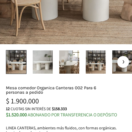
Mesa comedor Organica Canteras 002 Para 6
personas a pedido
$
1.900.000
12
CUOTAS SIN INTERÉS DE
$158.333
$1.520.000
ABONANDO POR TRANSFERENCIA O DEPÓSITO
LINEA CANTERAS, ambientes más fluidos, con formas orgánicas.